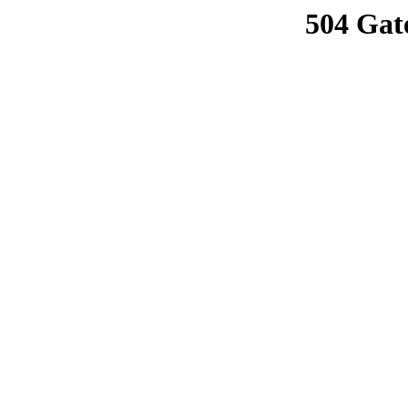
504 Gat